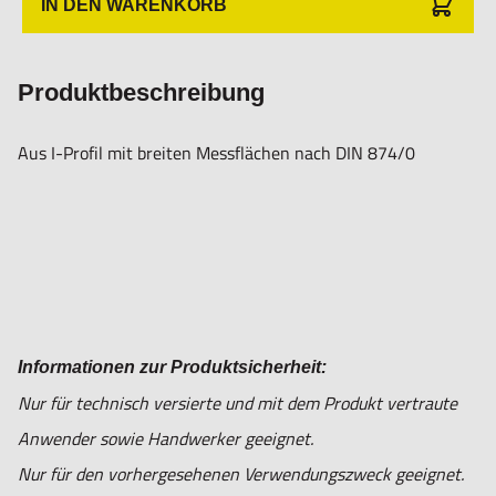
IN DEN WARENKORB
Produktbeschreibung
Aus I-Profil mit breiten Messflächen nach DIN 874/0
Informationen zur Produktsicherheit:
Nur für technisch versierte und mit dem Produkt vertraute
Anwender sowie Handwerker geeignet.
Nur für den vorhergesehenen Verwendungszweck geeignet.