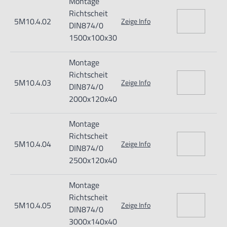
Montage
Richtscheit
5M10.4.02
Zeige Info
DIN874/0
1500x100x30
Montage
Richtscheit
5M10.4.03
Zeige Info
DIN874/0
2000x120x40
Montage
Richtscheit
5M10.4.04
Zeige Info
DIN874/0
2500x120x40
Montage
Richtscheit
5M10.4.05
Zeige Info
DIN874/0
3000x140x40