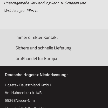
Unsachgemäße Verwendung kann zu Schäden und
Verletzungen führen.
Immer direkter Kontakt
Sichere und schnelle Lieferung
Großhandel für Europa
Deutsche Hogetex Niederlassung:
Hogetex Deutschland GmbH
Am Hahnenbusch 14B
55268Nieder-Olm