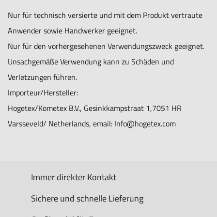
Nur für technisch versierte und mit dem Produkt vertraute
Anwender sowie Handwerker geeignet.
Nur für den vorhergesehenen Verwendungszweck geeignet.
Unsachgemäße Verwendung kann zu Schäden und
Verletzungen führen.
Importeur/Hersteller:
Hogetex/Kometex B.V., Gesinkkampstraat 1,7051 HR
Varsseveld/ Netherlands, email: Info@hogetex.com
Immer direkter Kontakt
Sichere und schnelle Lieferung