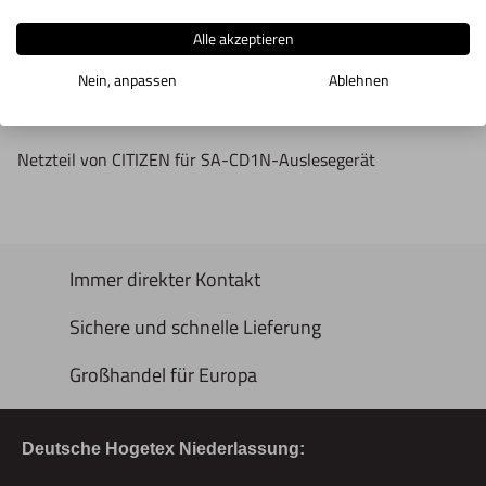
Alle akzeptieren
Produktbeschreibung
Nein, anpassen
Ablehnen
Netzteil von CITIZEN für SA-CD1N-Auslesegerät
Immer direkter Kontakt
Sichere und schnelle Lieferung
Großhandel für Europa
Deutsche Hogetex Niederlassung: