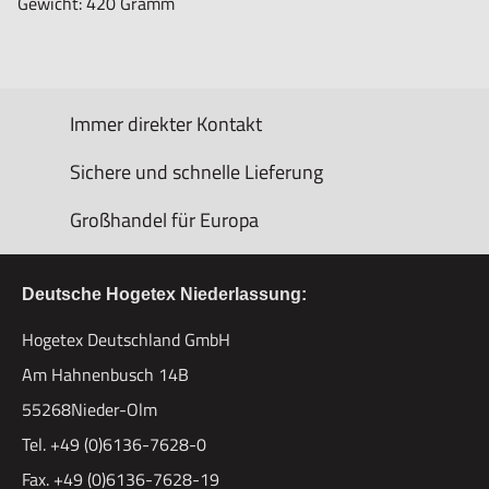
Gewicht: 420 Gramm
Immer direkter Kontakt
Sichere und schnelle Lieferung
Großhandel für Europa
Deutsche Hogetex Niederlassung:
Hogetex Deutschland GmbH
Am Hahnenbusch 14B
55268Nieder-Olm
Tel. +49 (0)6136-7628-0
Fax. +49 (0)6136-7628-19