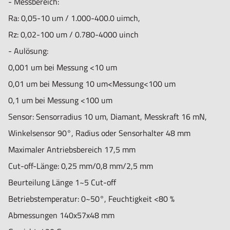
- Messbereich:
Ra: 0,05-10 um / 1.000-400.0 uimch,
Rz: 0,02-100 um / 0.780-4000 uinch
- Aulösung:
0,001 um bei Messung <10 um
0,01 um bei Messung 10 um<Messung<100 um
0,1 um bei Messung <100 um
Sensor: Sensorradius 10 um, Diamant, Messkraft 16 mN,
Winkelsensor 90°, Radius oder Sensorhalter 48 mm
Maximaler Antriebsbereich 17,5 mm
Cut-off-Länge: 0,25 mm/0,8 mm/2,5 mm
Beurteilung Länge 1~5 Cut-off
Betriebstemperatur: 0~50°, Feuchtigkeit <80 %
Abmessungen 140x57x48 mm