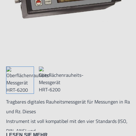
Tragbares digitales Rauheitsmessgerät für Messungen in Ra
und Rz. Dieses
Instrument ist voll kompatibel mit den vier Standards (ISO,
DIN, ANSI und
LESEN SIE MEHR