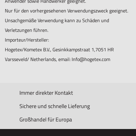
Anwender sowie Handwerker geeignet.
Nur für den vorhergesehenen Verwendungszweck geeignet.
Unsachgemäße Verwendung kann zu Schäden und
Verletzungen führen.
Importeur/Hersteller:
Hogetex/Kometex B.V., Gesinkkampstraat 1,7051 HR
Varsseveld/ Netherlands, email: Info@hogetex.com
Immer direkter Kontakt
Sichere und schnelle Lieferung
Großhandel für Europa