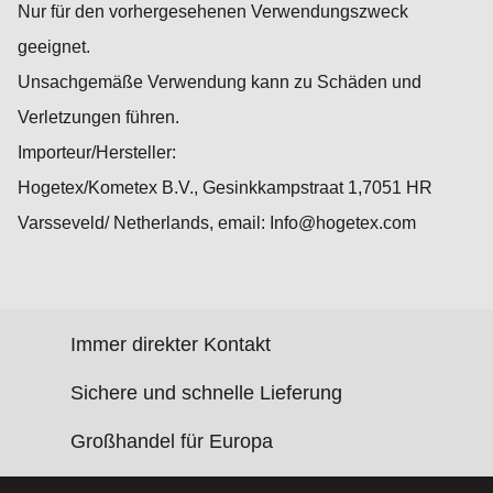
Nur für den vorhergesehenen Verwendungszweck
geeignet.
Unsachgemäße Verwendung kann zu Schäden und
Verletzungen führen.
Importeur/Hersteller:
Hogetex/Kometex B.V., Gesinkkampstraat 1,7051 HR
Varsseveld/ Netherlands, email: Info@hogetex.com
Immer direkter Kontakt
Sichere und schnelle Lieferung
Großhandel für Europa