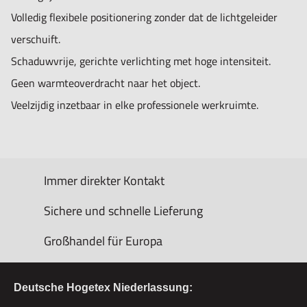
Volledig flexibele positionering zonder dat de lichtgeleider
verschuift.
Schaduwvrije, gerichte verlichting met hoge intensiteit.
Geen warmteoverdracht naar het object.
Veelzijdig inzetbaar in elke professionele werkruimte.
Immer direkter Kontakt
Sichere und schnelle Lieferung
Großhandel für Europa
Deutsche Hogetex Niederlassung: