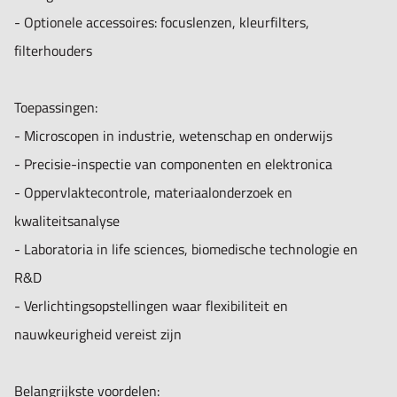
- Optionele accessoires: focuslenzen, kleurfilters,
filterhouders
Toepassingen:
- Microscopen in industrie, wetenschap en onderwijs
- Precisie-inspectie van componenten en elektronica
- Oppervlaktecontrole, materiaalonderzoek en
kwaliteitsanalyse
- Laboratoria in life sciences, biomedische technologie en
R&D
- Verlichtingsopstellingen waar flexibiliteit en
nauwkeurigheid vereist zijn
Belangrijkste voordelen: