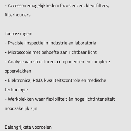
- Accessoiremogelijkheden: focuslenzen, kleurfilters,
filterhouders
Toepassingen:
- Precisie-inspectie in industrie en laboratoria
- Microscopie met behoefte aan richtbaar licht
- Analyse van structuren, componenten en complexe
oppervlakken
- Elektronica, R&D, kwaliteitscontrole en medische
technologie
- Werkplekken waar flexibiliteit én hoge lichtintensiteit
noodzakelijk zijn
Belangrijkste voordelen