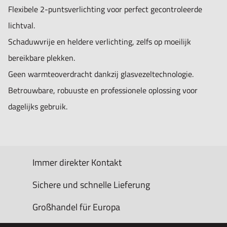
Flexibele 2-puntsverlichting voor perfect gecontroleerde
lichtval.
Schaduwvrije en heldere verlichting, zelfs op moeilijk
bereikbare plekken.
Geen warmteoverdracht dankzij glasvezeltechnologie.
Betrouwbare, robuuste en professionele oplossing voor
dagelijks gebruik.
Immer direkter Kontakt
Sichere und schnelle Lieferung
Großhandel für Europa