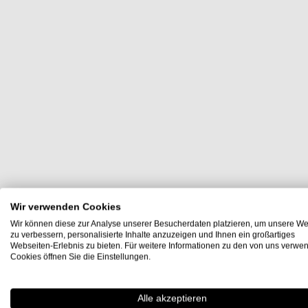
Wir verwenden Cookies
Wir können diese zur Analyse unserer Besucherdaten platzieren, um unsere We
zu verbessern, personalisierte Inhalte anzuzeigen und Ihnen ein großartiges
Webseiten-Erlebnis zu bieten. Für weitere Informationen zu den von uns verwe
Cookies öffnen Sie die Einstellungen.
Alle akzeptieren