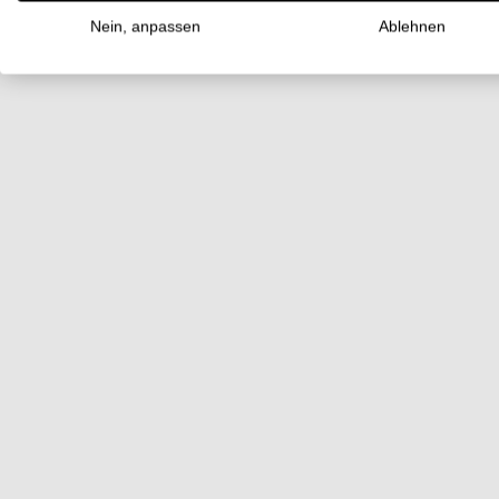
Nein, anpassen
Ablehnen