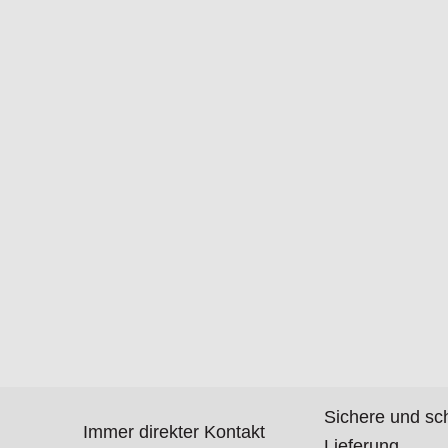
Sichere und sc
Immer direkter Kontakt
Lieferung