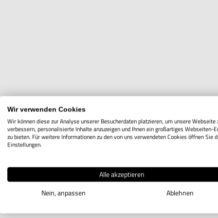
Wir verwenden Cookies
Wir können diese zur Analyse unserer Besucherdaten platzieren, um unsere Webseite 
verbessern, personalisierte Inhalte anzuzeigen und Ihnen ein großartiges Webseiten-E
zu bieten. Für weitere Informationen zu den von uns verwendeten Cookies öffnen Sie d
Einstellungen.
Alle akzeptieren
Nein, anpassen
Ablehnen