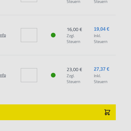
Steuern
Steuern
16,00 €
19,04 €
Info
Zzgl.
Inkl.
Steuern
Steuern
23,00 €
27,37 €
Info
Zzgl.
Inkl.
Steuern
Steuern