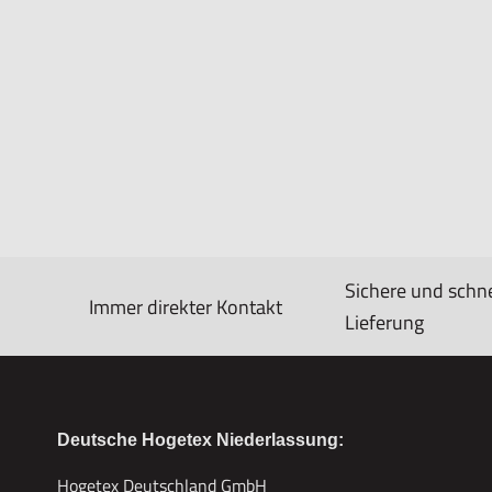
Sichere und schne
Immer direkter Kontakt
Lieferung
Deutsche Hogetex Niederlassung:
Hogetex Deutschland GmbH