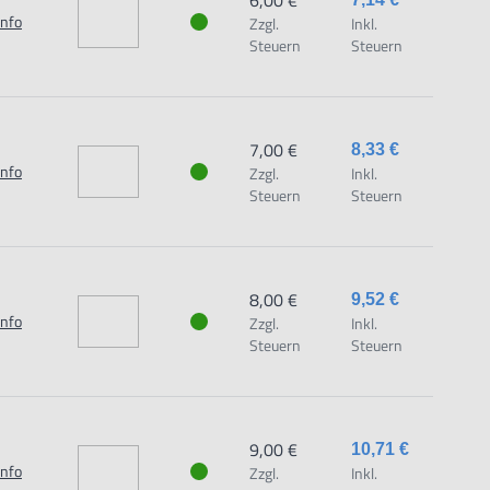
6,00 €
Info
Zzgl.
Inkl.
Steuern
Steuern
7,00 €
8,33 €
Info
Zzgl.
Inkl.
Steuern
Steuern
8,00 €
9,52 €
Info
Zzgl.
Inkl.
Steuern
Steuern
9,00 €
10,71 €
Info
Zzgl.
Inkl.