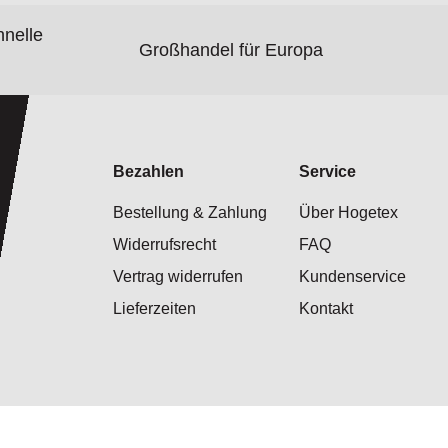
hnelle
Großhandel für Europa
Bezahlen
Service
Bestellung & Zahlung
Über Hogetex
Widerrufsrecht
FAQ
Vertrag widerrufen
Kundenservice
Lieferzeiten
Kontakt