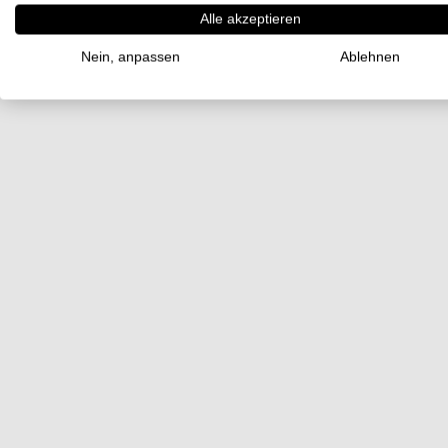
Alle akzeptieren
Nein, anpassen
Ablehnen