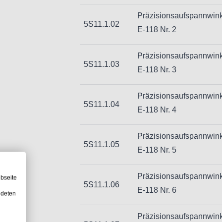
Präzisionsaufspannwin
5S11.1.02
E-118 Nr. 2
Präzisionsaufspannwin
5S11.1.03
E-118 Nr. 3
Präzisionsaufspannwin
5S11.1.04
E-118 Nr. 4
Präzisionsaufspannwin
5S11.1.05
E-118 Nr. 5
Präzisionsaufspannwin
bseite
5S11.1.06
E-118 Nr. 6
ndeten
Präzisionsaufspannwin