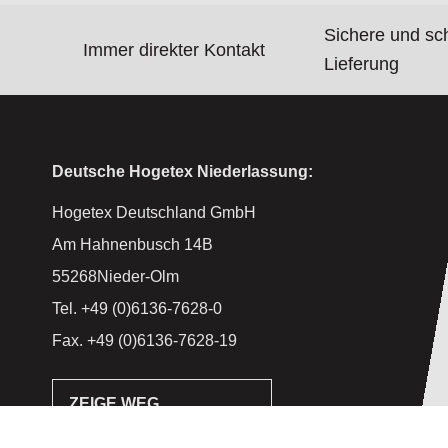
Sichere und sc
Immer direkter Kontakt
Lieferung
Deutsche Hogetex Niederlassung:
Hogetex Deutschland GmbH
Am Hahnenbusch 14B
55268Nieder-Olm
Tel. +49 (0)6136-7628-0
Fax. +49 (0)6136-7628-19
ZEIGE WEG