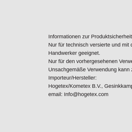
Informationen zur Produktsicherheit
Nur für technisch versierte und mi
Handwerker geeignet.
Nur für den vorhergesehenen Verw
Unsachgemäße Verwendung kann zu
Importeur/Hersteller:
Hogetex/Kometex B.V., Gesinkkamp
email: Info@hogetex.com