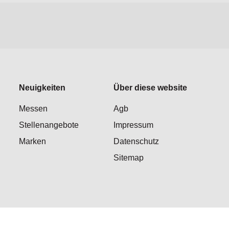
Neuigkeiten
Über diese website
Messen
Agb
Stellenangebote
Impressum
Marken
Datenschutz
Sitemap