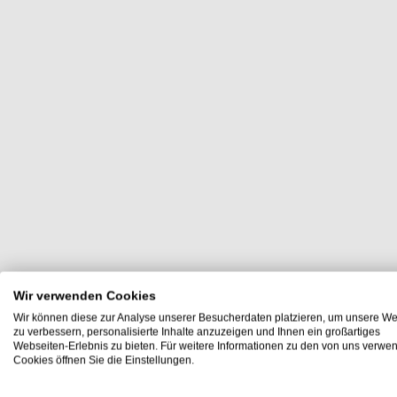
Wir verwenden Cookies
Wir können diese zur Analyse unserer Besucherdaten platzieren, um unsere We
zu verbessern, personalisierte Inhalte anzuzeigen und Ihnen ein großartiges
Webseiten-Erlebnis zu bieten. Für weitere Informationen zu den von uns verwe
Cookies öffnen Sie die Einstellungen.