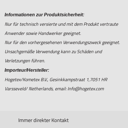
Informationen zur Produktsicherheit:
Nur für technisch versierte und mit dem Produkt vertraute
Anwender sowie Handwerker geeignet.
Nur für den vorhergesehenen Verwendungszweck geeignet.
Unsachgemäße Verwendung kann zu Schäden und
Verletzungen führen.
Importeur/Hersteller:
Hogetex/Kometex B.V., Gesinkkampstraat 1,7051 HR
Varsseveld/ Netherlands, email: Info@hogetex.com
Immer direkter Kontakt