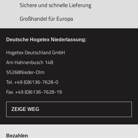
Sichere und schnelle Lieferung
Großhandel für Europa
Deutsche Hogetex Niederlassung:
Hogetex Deutschland GmbH
Am Hahnenbusch 14B
55268Nieder-Olm
Tel. +49 (0)6136-7628-0
Fax. +49 (0)6136-7628-19
ZEIGE WEG
Bezahlen