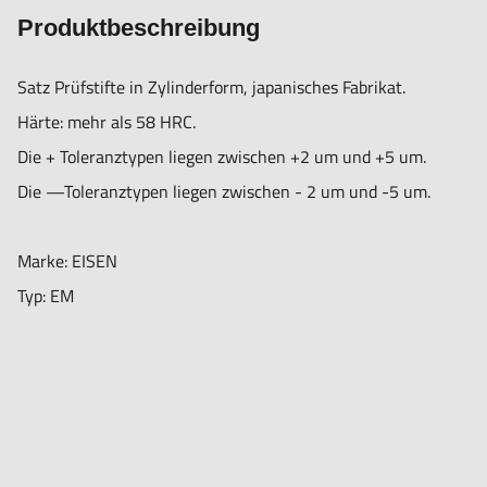
Produktbeschreibung
Satz Prüfstifte in Zylinderform, japanisches Fabrikat.
Härte: mehr als 58 HRC.
Die + Toleranztypen liegen zwischen +2 um und +5 um.
Die —Toleranztypen liegen zwischen - 2 um und -5 um.
Marke: EISEN
Typ: EM