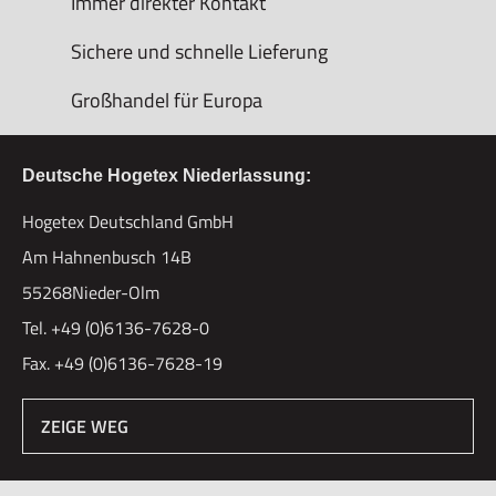
Immer direkter Kontakt
Sichere und schnelle Lieferung
Großhandel für Europa
Deutsche Hogetex Niederlassung:
Hogetex Deutschland GmbH
Am Hahnenbusch 14B
55268Nieder-Olm
Tel. +49 (0)6136-7628-0
Fax. +49 (0)6136-7628-19
ZEIGE WEG