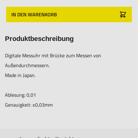
IN DEN WARENKORB
Produktbeschreibung
Digitale Messuhr mit Brücke zum Messen von
Außendurchmessern.
Made in Japan.
Ablesung: 0,01
Genauigkeit: ±0,03mm