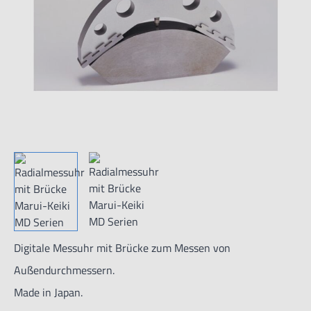
Digitale Messuhr mit Brücke zum Messen von
Außendurchmessern.
Made in Japan.