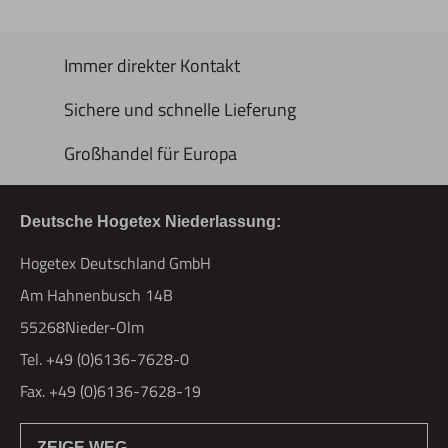
Immer direkter Kontakt
Sichere und schnelle Lieferung
Großhandel für Europa
Deutsche Hogetex Niederlassung:
Hogetex Deutschland GmbH
Am Hahnenbusch 14B
55268Nieder-Olm
Tel. +49 (0)6136-7628-0
Fax. +49 (0)6136-7628-19
ZEIGE WEG