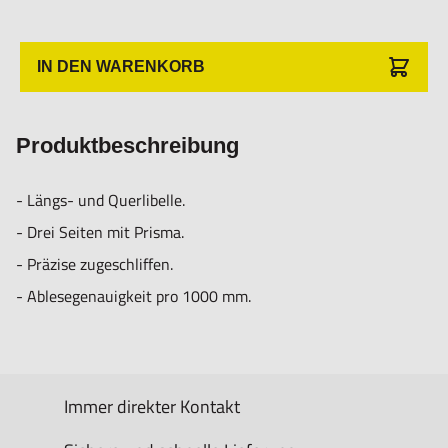
IN DEN WARENKORB
Produktbeschreibung
- Längs- und Querlibelle.
- Drei Seiten mit Prisma.
- Präzise zugeschliffen.
- Ablesegenauigkeit pro 1000 mm.
Immer direkter Kontakt