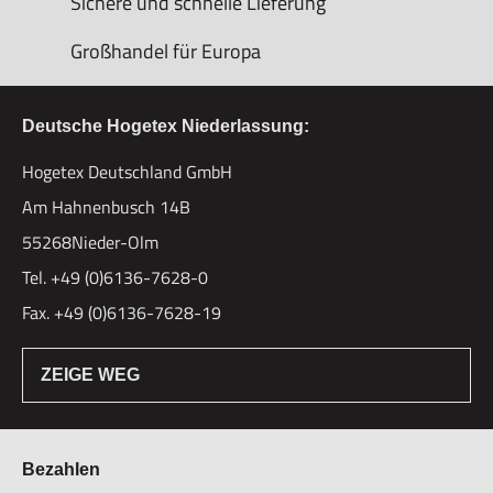
Sichere und schnelle Lieferung
Großhandel für Europa
Deutsche Hogetex Niederlassung:
Hogetex Deutschland GmbH
Am Hahnenbusch 14B
55268Nieder-Olm
Tel. +49 (0)6136-7628-0
Fax. +49 (0)6136-7628-19
ZEIGE WEG
Bezahlen