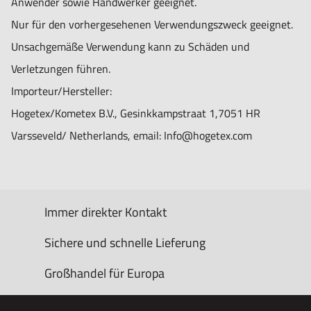
Anwender sowie Handwerker geeignet.
Nur für den vorhergesehenen Verwendungszweck geeignet.
Unsachgemäße Verwendung kann zu Schäden und
Verletzungen führen.
Importeur/Hersteller:
Hogetex/Kometex B.V., Gesinkkampstraat 1,7051 HR
Varsseveld/ Netherlands, email: Info@hogetex.com
Immer direkter Kontakt
Sichere und schnelle Lieferung
Großhandel für Europa