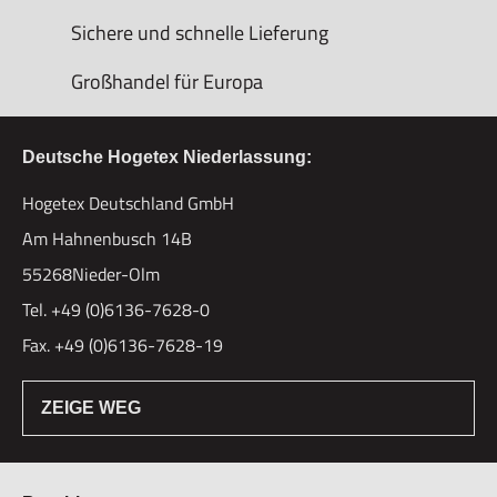
Sichere und schnelle Lieferung
Großhandel für Europa
Deutsche Hogetex Niederlassung:
Hogetex Deutschland GmbH
Am Hahnenbusch 14B
55268Nieder-Olm
Tel. +49 (0)6136-7628-0
Fax. +49 (0)6136-7628-19
ZEIGE WEG