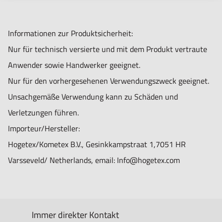
Informationen zur Produktsicherheit:
Nur für technisch versierte und mit dem Produkt vertraute
Anwender sowie Handwerker geeignet.
Nur für den vorhergesehenen Verwendungszweck geeignet.
Unsachgemäße Verwendung kann zu Schäden und
Verletzungen führen.
Importeur/Hersteller:
Hogetex/Kometex B.V., Gesinkkampstraat 1,7051 HR
Varsseveld/ Netherlands, email: Info@hogetex.com
Immer direkter Kontakt