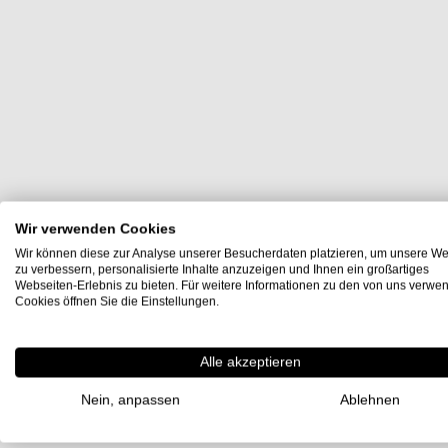
Wir verwenden Cookies
Wir können diese zur Analyse unserer Besucherdaten platzieren, um unsere We
zu verbessern, personalisierte Inhalte anzuzeigen und Ihnen ein großartiges
Webseiten-Erlebnis zu bieten. Für weitere Informationen zu den von uns verwe
Cookies öffnen Sie die Einstellungen.
Alle akzeptieren
Nein, anpassen
Ablehnen