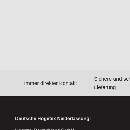
Sichere und sc
Immer direkter Kontakt
Lieferung
Deutsche Hogetex Niederlassung: