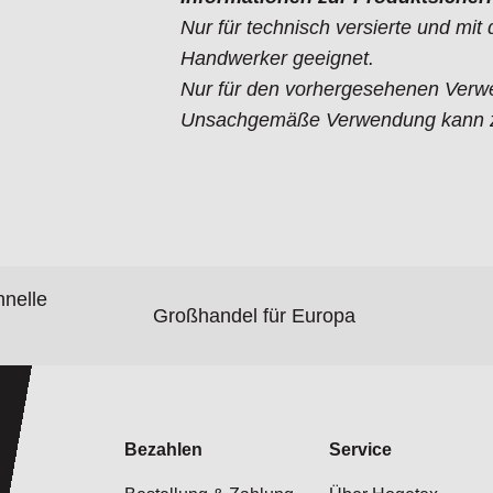
Nur für technisch versierte und mi
Handwerker geeignet.
Nur für den vorhergesehenen Verw
Unsachgemäße Verwendung kann zu
hnelle
Großhandel für Europa
Bezahlen
Service