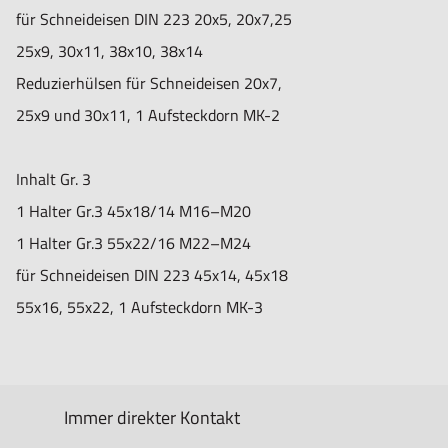
für Schneideisen DIN 223 20x5, 20x7,25
25x9, 30x11, 38x10, 38x14
Reduzierhülsen für Schneideisen 20x7,
25x9 und 30x11, 1 Aufsteckdorn MK-2
Inhalt Gr. 3
1 Halter Gr.3 45x18/14 M16–M20
1 Halter Gr.3 55x22/16 M22–M24
für Schneideisen DIN 223 45x14, 45x18
55x16, 55x22, 1 Aufsteckdorn MK-3
Immer direkter Kontakt