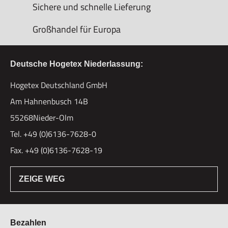
Sichere und schnelle Lieferung
Großhandel für Europa
Deutsche Hogetex Niederlassung:
Hogetex Deutschland GmbH
Am Hahnenbusch 14B
55268Nieder-Olm
Tel. +49 (0)6136-7628-0
Fax. +49 (0)6136-7628-19
ZEIGE WEG
Bezahlen