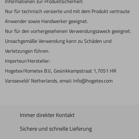
Informationen zur Produktsicherheit:
Nur für technisch versierte und mit dem Produkt vertraute
Anwender sowie Handwerker geeignet.
Nur für den vorhergesehenen Verwendungszweck geeignet.
Unsachgemäße Verwendung kann zu Schäden und
Verletzungen führen.
Importeur/Hersteller:
Hogetex/Kometex B.V., Gesinkkampstraat 1,7051 HR
Varsseveld/ Netherlands, email: Info@hogetex.com
Immer direkter Kontakt
Sichere und schnelle Lieferung