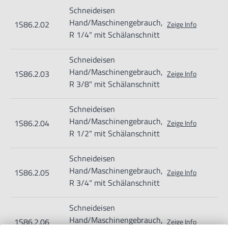
Schneideisen
Hand/Maschinengebrauch,
1S86.2.02
Zeige Info
R 1/4" mit Schälanschnitt
Schneideisen
Hand/Maschinengebrauch,
1S86.2.03
Zeige Info
R 3/8" mit Schälanschnitt
Schneideisen
Hand/Maschinengebrauch,
1S86.2.04
Zeige Info
R 1/2" mit Schälanschnitt
Schneideisen
Hand/Maschinengebrauch,
1S86.2.05
Zeige Info
R 3/4" mit Schälanschnitt
Schneideisen
Hand/Maschinengebrauch,
1S86.2.06
Zeige Info