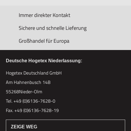
Immer direkter Kontakt
Sichere und schnelle Lieferung
Großhandel für Europa
Deutsche Hogetex Niederlassung:
Hogetex Deutschland GmbH
Am Hahnenbusch 14B
55268Nieder-Olm
Tel. +49 (0)6136-7628-0
Fax. +49 (0)6136-7628-19
ZEIGE WEG