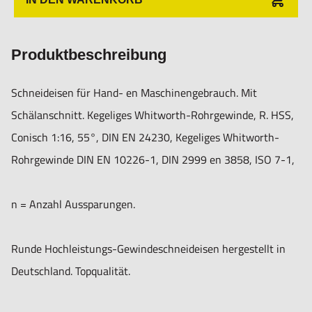
Produktbeschreibung
Schneideisen für Hand- en Maschinengebrauch. Mit
Schälanschnitt. Kegeliges Whitworth-Rohrgewinde, R. HSS,
Conisch 1:16, 55°, DIN EN 24230, Kegeliges Whitworth-
Rohrgewinde DIN EN 10226-1, DIN 2999 en 3858, ISO 7-1,
n = Anzahl Aussparungen.
Runde Hochleistungs-Gewindeschneideisen hergestellt in
Deutschland. Topqualität.