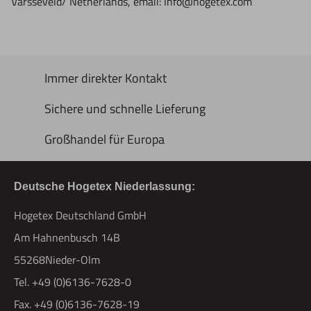
Varsseveld/ Netherlands, email: Info@hogetex.com
Immer direkter Kontakt
Sichere und schnelle Lieferung
Großhandel für Europa
Deutsche Hogetex Niederlassung:
Hogetex Deutschland GmbH
Am Hahnenbusch 14B
55268Nieder-Olm
Tel. +49 (0)6136-7628-0
Fax. +49 (0)6136-7628-19