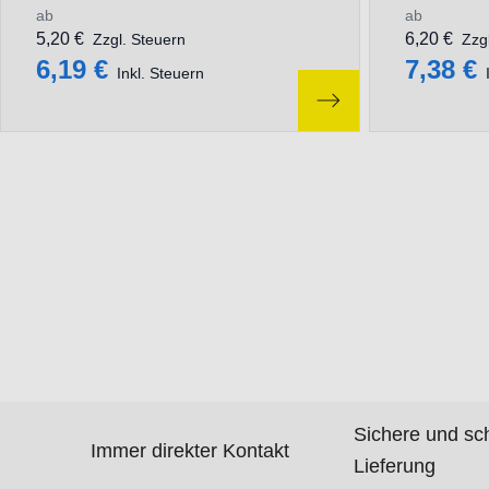
ab
ab
5,20 €
6,20 €
Zzgl. Steuern
Zzg
6,19 €
7,38 €
Inkl. Steuern
Sichere und sc
Immer direkter Kontakt
Lieferung