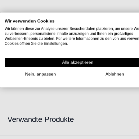
Wir verwenden Cookies
Wir können diese zur Analyse unserer Besucherdaten platzieren, um unsere We
zu verbessern, personalisierte Inhalte anzuzeigen und Ihnen ein großartiges
Webseiten-Erlebnis zu bieten. Für weitere Informationen zu den von uns verwe
Cookies öffnen Sie die Einstellungen.
Alle akzeptieren
Nein, anpassen
Ablehnen
Verwandte Produkte