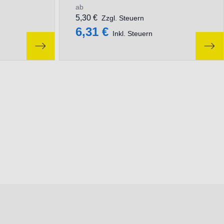
ab
5,30 €
Zzgl. Steuern
6,31 €
Inkl. Steuern