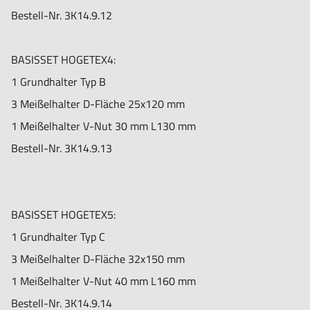
Bestell-Nr.
3K14.9.12
BASISSET HOGETEX4:
1 Grundhalter Typ B
3 Meißelhalter D-Fläche 25x120 mm
1 Meißelhalter V-Nut 30 mm L130 mm
Bestell-Nr. 3K14.9.13
BASISSET HOGETEX5:
1 Grundhalter Typ C
3 Meißelhalter D-Fläche 32x150 mm
1 Meißelhalter V-Nut 40 mm L160 mm
Bestell-Nr. 3K14.9.14