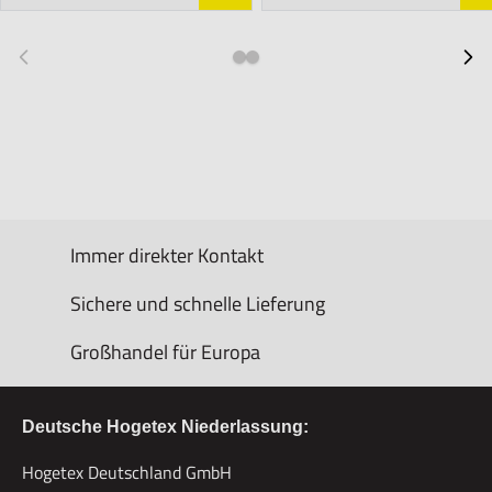
Immer direkter Kontakt
Sichere und schnelle Lieferung
Großhandel für Europa
Deutsche Hogetex Niederlassung:
Hogetex Deutschland GmbH