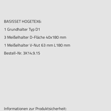
BASISSET HOGETEX6:
1 Grundhalter Typ D1
3 Meißelhalter D-Fläche 40x180 mm
1 Meißelhalter V-Nut 63 mm L180 mm
Bestell-Nr. 3K14.9.15
Informationen zur Produktsicherheit: