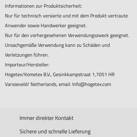
Informationen zur Produktsicherheit:
Nur für technisch versierte und mit dem Produkt vertraute
Anwender sowie Handwerker geeignet.
Nur für den vorhergesehenen Verwendungszweck geeignet.
Unsachgemäße Verwendung kann zu Schäden und
Verletzungen führen.
Importeur/Hersteller:
Hogetex/Kometex B.V., Gesinkkampstraat 1,7051 HR
Varsseveld/ Netherlands, email: Info@hogetex.com
Immer direkter Kontakt
Sichere und schnelle Lieferung