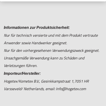
Informationen zur Produktsicherheit:
Nur für technisch versierte und mit dem Produkt vertraute
Anwender sowie Handwerker geeignet.
Nur für den vorhergesehenen Verwendungszweck geeignet.
Unsachgemäße Verwendung kann zu Schäden und
Verletzungen führen.
Importeur/Hersteller:
Hogetex/Kometex B.V., Gesinkkampstraat 1,7051 HR
Varsseveld/ Netherlands, email: Info@hogetex.com