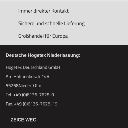
Immer direkter Kontakt
Sichere und schnelle Lieferung
Großhandel für Europa
Deutsche Hogetex Niederlassung:
Hogetex Deutschland GmbH
Am Hahnenbusch 14B
55268Nieder-Olm
Tel. +49 (0)6136-7628-0
Fax. +49 (0)6136-7628-19
ZEIGE WEG