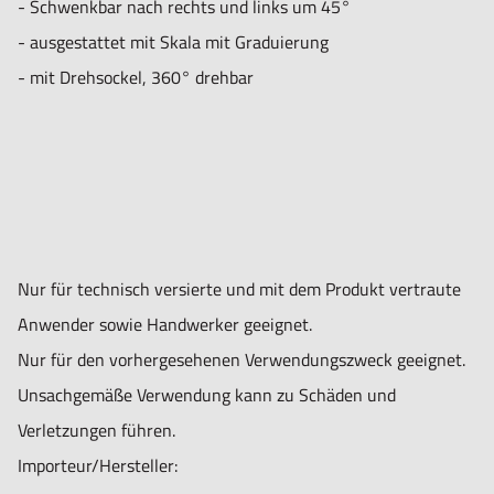
- Schwenkbar nach rechts und links um 45°
- ausgestattet mit Skala mit Graduierung
- mit Drehsockel, 360° drehbar
Nur für technisch versierte und mit dem Produkt vertraute
Anwender sowie Handwerker geeignet.
Nur für den vorhergesehenen Verwendungszweck geeignet.
Unsachgemäße Verwendung kann zu Schäden und
Verletzungen führen.
Importeur/Hersteller: