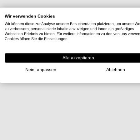
Wir verwenden Cookies
Wir können diese zur Analyse unserer Besucherdaten platzieren, um unsere We
zu verbessern, personalisierte Inhalte anzuzeigen und Ihnen ein großartiges
Webseiten-Erlebnis zu bieten. Für weitere Informationen zu den von uns verwe
Cookies öffnen Sie die Einstellungen.
Alle akzeptieren
Nein, anpassen
Ablehnen