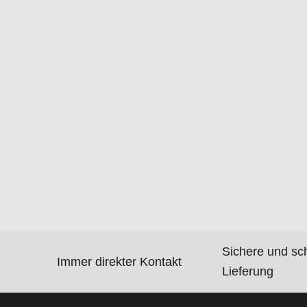
Sichere und sc
Immer direkter Kontakt
Lieferung