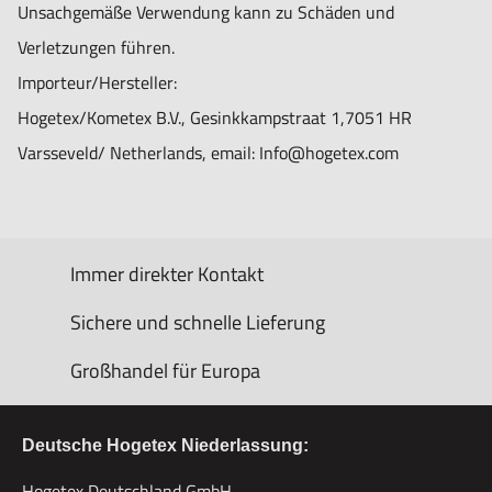
Unsachgemäße Verwendung kann zu Schäden und
Verletzungen führen.
Importeur/Hersteller:
Hogetex/Kometex B.V., Gesinkkampstraat 1,7051 HR
Varsseveld/ Netherlands, email: Info@hogetex.com
Immer direkter Kontakt
Sichere und schnelle Lieferung
Großhandel für Europa
Deutsche Hogetex Niederlassung:
Hogetex Deutschland GmbH