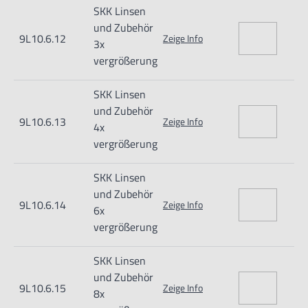
SKK Linsen
und Zubehör
9L10.6.12
Zeige Info
3x
vergrößerung
SKK Linsen
und Zubehör
9L10.6.13
Zeige Info
4x
vergrößerung
SKK Linsen
und Zubehör
9L10.6.14
Zeige Info
6x
vergrößerung
SKK Linsen
und Zubehör
9L10.6.15
Zeige Info
8x