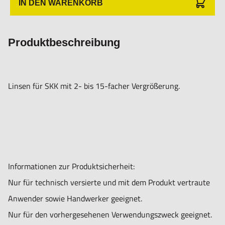
IN DEN WARENKORB
Produktbeschreibung
Linsen für SKK mit 2- bis 15-facher Vergrößerung.
Informationen zur Produktsicherheit:
Nur für technisch versierte und mit dem Produkt vertraute
Anwender sowie Handwerker geeignet.
Nur für den vorhergesehenen Verwendungszweck geeignet.