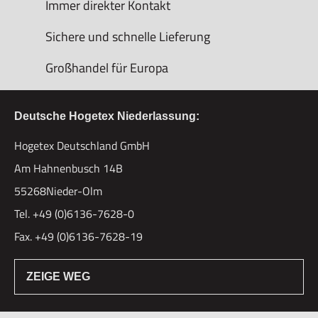
Immer direkter Kontakt
Sichere und schnelle Lieferung
Großhandel für Europa
Deutsche Hogetex Niederlassung:
Hogetex Deutschland GmbH
Am Hahnenbusch 14B
55268Nieder-Olm
Tel. +49 (0)6136-7628-0
Fax. +49 (0)6136-7628-19
ZEIGE WEG