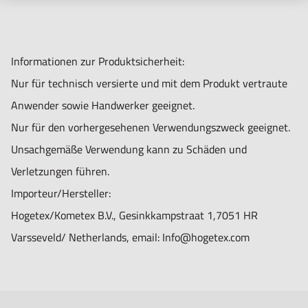
Informationen zur Produktsicherheit:
Nur für technisch versierte und mit dem Produkt vertraute
Anwender sowie Handwerker geeignet.
Nur für den vorhergesehenen Verwendungszweck geeignet.
Unsachgemäße Verwendung kann zu Schäden und
Verletzungen führen.
Importeur/Hersteller:
Hogetex/Kometex B.V., Gesinkkampstraat 1,7051 HR
Varsseveld/ Netherlands, email: Info@hogetex.com