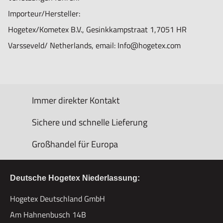
Importeur/Hersteller:
Hogetex/Kometex B.V., Gesinkkampstraat 1,7051 HR
Varsseveld/ Netherlands, email: Info@hogetex.com
Immer direkter Kontakt
Sichere und schnelle Lieferung
Großhandel für Europa
Deutsche Hogetex Niederlassung:
Hogetex Deutschland GmbH
Am Hahnenbusch 14B