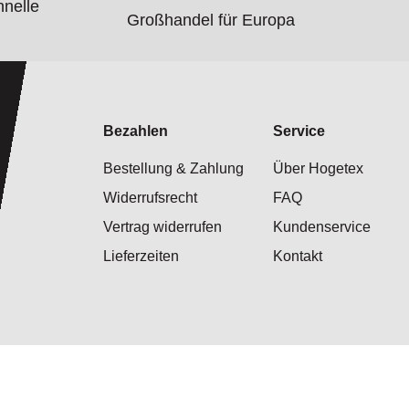
hnelle
Großhandel für Europa
Bezahlen
Service
Bestellung & Zahlung
Über Hogetex
Widerrufsrecht
FAQ
Vertrag widerrufen
Kundenservice
Lieferzeiten
Kontakt