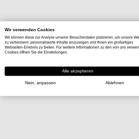
Wir verwenden Cookies
Wir können diese zur Analyse unserer Besucherdaten platzieren, um unsere We
zu verbessern, personalisierte Inhalte anzuzeigen und Ihnen ein großartiges
Webseiten-Erlebnis zu bieten. Für weitere Informationen zu den von uns verwe
Cookies öffnen Sie die Einstellungen.
Alle akzeptieren
Nein, anpassen
Ablehnen