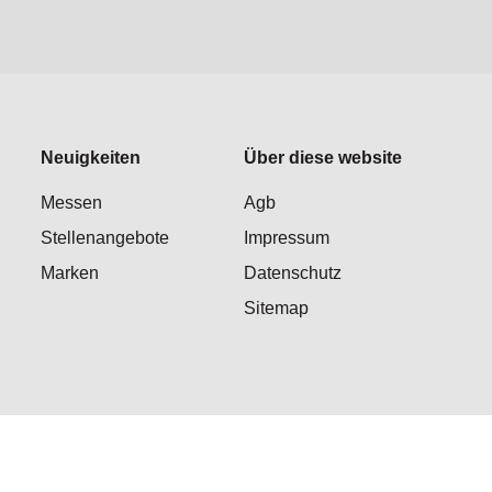
Neuigkeiten
Über diese website
Messen
Agb
Stellenangebote
Impressum
Marken
Datenschutz
Sitemap