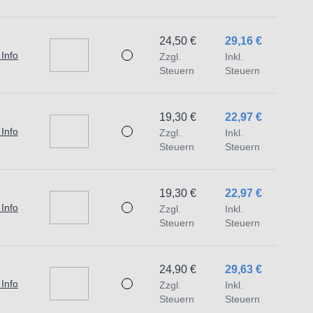
24,50 €
29,16 €
 Info
Zzgl.
Inkl.
Steuern
Steuern
19,30 €
22,97 €
 Info
Zzgl.
Inkl.
Steuern
Steuern
19,30 €
22,97 €
 Info
Zzgl.
Inkl.
Steuern
Steuern
24,90 €
29,63 €
 Info
Zzgl.
Inkl.
Steuern
Steuern