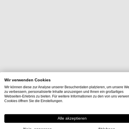
Wir verwenden Cookies
Wir können diese zur Analyse unserer Besucherdaten platzieren, um unsere We
zu verbessern, personalisierte Inhalte anzuzeigen und Ihnen ein großartiges
Webseiten-Erlebnis zu bieten. Für weitere Informationen zu den von uns verwe
Cookies öffnen Sie die Einstellungen.
Alle akzeptieren