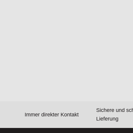
Sichere und sc
Immer direkter Kontakt
Lieferung