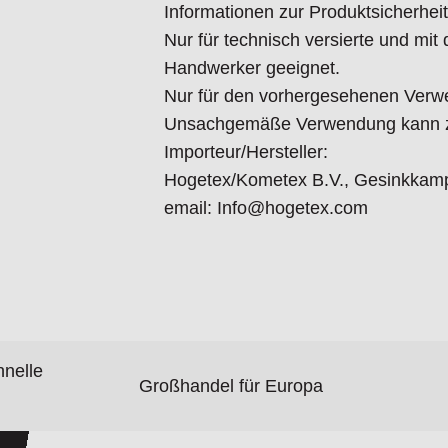
Informationen zur Produktsicherheit
Nur für technisch versierte und mi
Handwerker geeignet.
Nur für den vorhergesehenen Verw
Unsachgemäße Verwendung kann zu
Importeur/Hersteller:
Hogetex/Kometex B.V., Gesinkkamp
email: Info@hogetex.com
hnelle
Großhandel für Europa