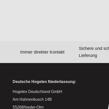
Sichere und sc
Immer direkter Kontakt
Lieferung
Deutsche Hogetex Niederlassung:
Hogetex Deutschland GmbH
Am Hahnenbusch 14B
55268Nieder-Olm