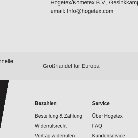
Hogetex/Kometex B.V., Gesinkkamp
email: Info@hogetex.com
hnelle
Großhandel für Europa
Bezahlen
Service
Bestellung & Zahlung
Über Hogetex
Widerrufsrecht
FAQ
Vertrag widerrufen
Kundenservice