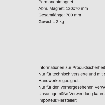
Permanentmagnet.
Abm. Magnet: 120x70 mm
Gesamtlänge: 700 mm
Gewicht: 2 kg
Informationen zur Produktsicherheit
Nur für technisch versierte und mi
Handwerker geeignet.
Nur für den vorhergesehenen Verw
Unsachgemäße Verwendung kann zu
Importeur/Hersteller: