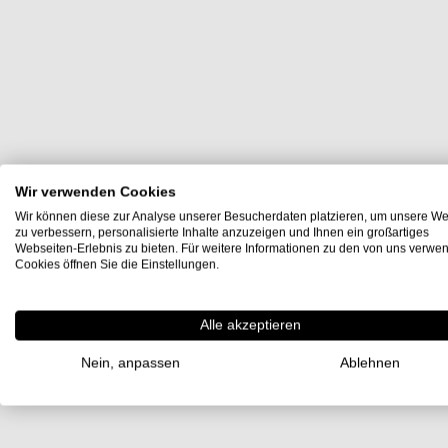
Wir verwenden Cookies
Wir können diese zur Analyse unserer Besucherdaten platzieren, um unsere We
zu verbessern, personalisierte Inhalte anzuzeigen und Ihnen ein großartiges
Webseiten-Erlebnis zu bieten. Für weitere Informationen zu den von uns verwe
Cookies öffnen Sie die Einstellungen.
Alle akzeptieren
Nein, anpassen
Ablehnen