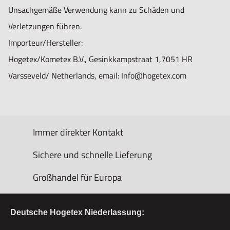
Unsachgemäße Verwendung kann zu Schäden und
Verletzungen führen.
Importeur/Hersteller:
Hogetex/Kometex B.V., Gesinkkampstraat 1,7051 HR
Varsseveld/ Netherlands, email: Info@hogetex.com
Immer direkter Kontakt
Sichere und schnelle Lieferung
Großhandel für Europa
Deutsche Hogetex Niederlassung: