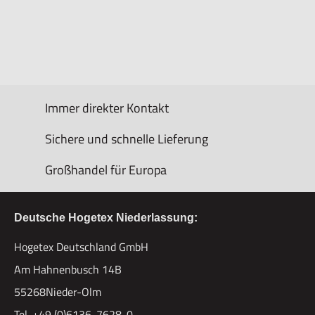
Immer direkter Kontakt
Sichere und schnelle Lieferung
Großhandel für Europa
Deutsche Hogetex Niederlassung:
Hogetex Deutschland GmbH
Am Hahnenbusch 14B
55268Nieder-Olm
Tel. +49 (0)6136-7628-0