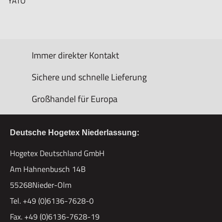
YATO
Immer direkter Kontakt
Sichere und schnelle Lieferung
Großhandel für Europa
Deutsche Hogetex Niederlassung:
Hogetex Deutschland GmbH
Am Hahnenbusch 14B
55268Nieder-Olm
Tel. +49 (0)6136-7628-0
Fax. +49 (0)6136-7628-19