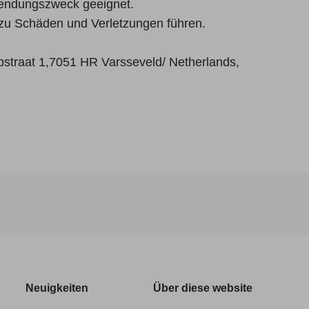
endungszweck geeignet.
 Schäden und Verletzungen führen.
straat 1,7051 HR Varsseveld/ Netherlands,
Neuigkeiten
Über diese website