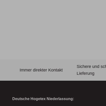
Sichere und sc
Immer direkter Kontakt
Lieferung
Deutsche Hogetex Niederlassung: