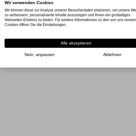
Wir verwenden Cookies
Wir können diese zur Analyse unserer Besucherdaten platzieren, um unsere We
zu verbessern, personalisierte Inhalte anzuzeigen und Ihnen ein großartiges
Webseiten-Erlebnis zu bieten. Für weitere Informationen zu den von uns verwe
Cookies öffnen Sie die Einstellungen.
Alle akzeptieren
Nein, anpassen
Ablehnen