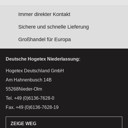
Immer direkter Kontakt
Sichere und schnelle Lieferung
Großhandel für Europa
Deutsche Hogetex Niederlassung:
Hogetex Deutschland GmbH
Am Hahnenbusch 14B
55268Nieder-Olm
Tel. +49 (0)6136-7628-0
Fax. +49 (0)6136-7628-19
ZEIGE WEG