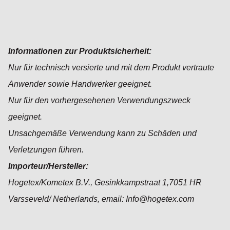
Informationen zur Produktsicherheit:
Nur für technisch versierte und mit dem Produkt vertraute
Anwender sowie Handwerker geeignet.
Nur für den vorhergesehenen Verwendungszweck
geeignet.
Unsachgemäße Verwendung kann zu Schäden und
Verletzungen führen.
Importeur/Hersteller:
Hogetex/Kometex B.V., Gesinkkampstraat 1,7051 HR
Varsseveld/ Netherlands, email: Info@hogetex.com