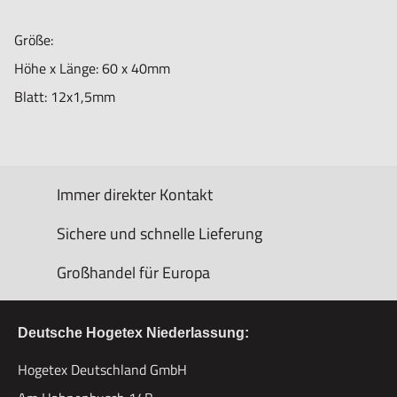
Größe:
Höhe x Länge: 60 x 40mm
Blatt: 12x1,5mm
Immer direkter Kontakt
Sichere und schnelle Lieferung
Großhandel für Europa
Deutsche Hogetex Niederlassung:
Hogetex Deutschland GmbH