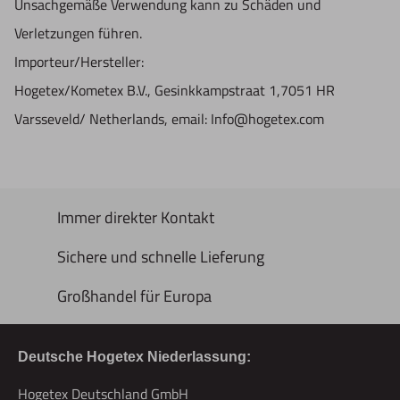
Unsachgemäße Verwendung kann zu Schäden und
Verletzungen führen.
Importeur/Hersteller:
Hogetex/Kometex B.V., Gesinkkampstraat 1,7051 HR
Varsseveld/ Netherlands, email: Info@hogetex.com
Immer direkter Kontakt
Sichere und schnelle Lieferung
Großhandel für Europa
Deutsche Hogetex Niederlassung:
Hogetex Deutschland GmbH