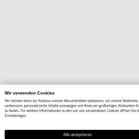
Wir verwenden Cookies
Wir können diese zur Analyse unserer Besucherdaten platzieren, um unsere Webseite 
verbessern, personalisierte Inhalte anzuzeigen und Ihnen ein großartiges Webseiten-E
zu bieten. Für weitere Informationen zu den von uns verwendeten Cookies öffnen Sie d
Einstellungen.
Alle akzeptieren