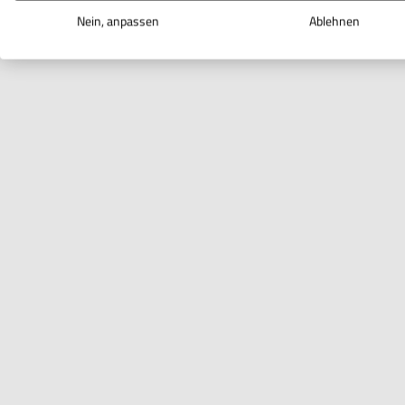
Nein, anpassen
Ablehnen