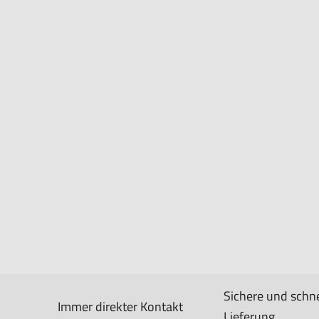
Sichere und schne
Immer direkter Kontakt
Lieferung