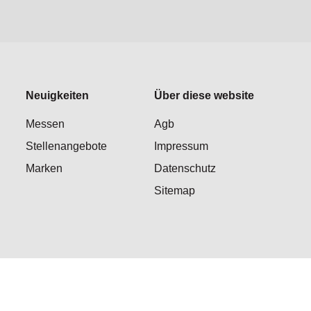
Neuigkeiten
Über diese website
Messen
Agb
Stellenangebote
Impressum
Marken
Datenschutz
Sitemap