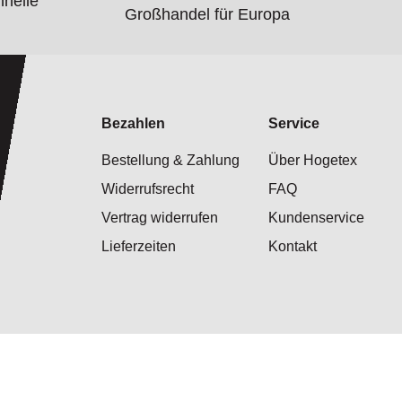
hnelle
Großhandel für Europa
Bezahlen
Service
Bestellung & Zahlung
Über Hogetex
Widerrufsrecht
FAQ
Vertrag widerrufen
Kundenservice
Lieferzeiten
Kontakt