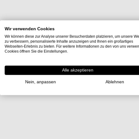
Wir verwenden Cookies
Wir können diese zur Analyse unserer Besucherdaten platzieren, um unsere We
zu verbessern, personalisierte Inhalte anzuzeigen und Ihnen ein großartiges
Webseiten-Erlebnis zu bieten. Für weitere Informationen zu den von uns verwe
Cookies öffnen Sie die Einstellungen.
Alle akzeptieren
Nein, anpassen
Ablehnen