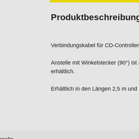
Produktbeschreibun
Verbindungskabel für CD-Controlle
Anstelle mit Winkelstecker (90°) i
erhältlich.
Erhältlich in den Längen 2,5 m und