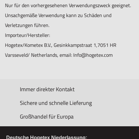
Nur für den vorhergesehenen Verwendungszweck geeignet.
Unsachgemäße Verwendung kann zu Schäden und
Verletzungen führen.
Importeur/Hersteller:
Hogetex/Kometex B.V., Gesinkkampstraat 1,7051 HR
Varsseveld/ Netherlands, email: Info@hogetex.com
Immer direkter Kontakt
Sichere und schnelle Lieferung
Großhandel für Europa
Deutsche Hogetex Niederlassung: