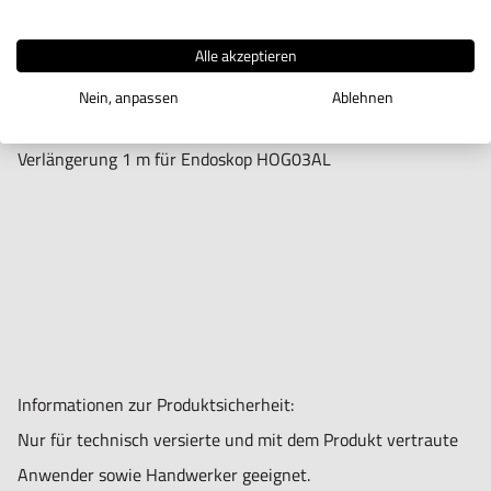
IN DEN WARENKORB
Alle akzeptieren
Nein, anpassen
Ablehnen
Produktbeschreibung
Verlängerung 1 m für Endoskop HOG03AL
Informationen zur Produktsicherheit:
Nur für technisch versierte und mit dem Produkt vertraute
Anwender sowie Handwerker geeignet.