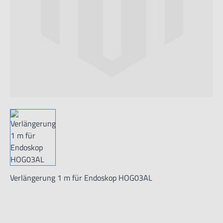
Verlängerung 1 m für Endoskop HOG03AL