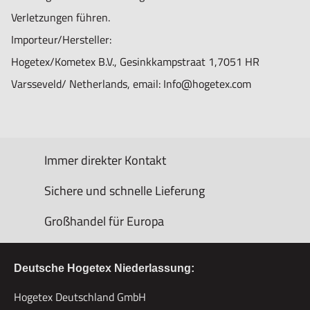
Verletzungen führen.
Importeur/Hersteller:
Hogetex/Kometex B.V., Gesinkkampstraat 1,7051 HR
Varsseveld/ Netherlands, email: Info@hogetex.com
Immer direkter Kontakt
Sichere und schnelle Lieferung
Großhandel für Europa
Deutsche Hogetex Niederlassung:
Hogetex Deutschland GmbH