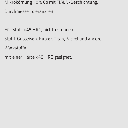
Mikrokörnung 10 % Co mit TiALN-Beschichtung.
Durchmessertoleranz: e8
Für Stahl <48 HRC, nichtrostenden
Stahl, Gusseisen, Kupfer, Titan, Nickel und andere
Werkstoffe
mit einer Härte <48 HRC geeignet.