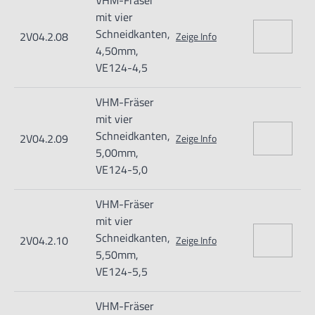
VHM-Fräser
mit vier
Schneidkanten,
2V04.2.08
Zeige Info
4,50mm,
VE124-4,5
VHM-Fräser
mit vier
Schneidkanten,
2V04.2.09
Zeige Info
5,00mm,
VE124-5,0
VHM-Fräser
mit vier
Schneidkanten,
2V04.2.10
Zeige Info
5,50mm,
VE124-5,5
VHM-Fräser