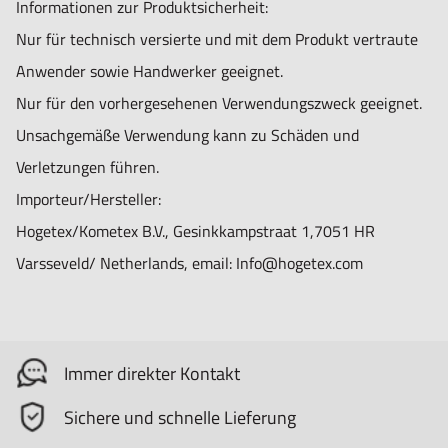
Informationen zur Produktsicherheit:
Nur für technisch versierte und mit dem Produkt vertraute
Anwender sowie Handwerker geeignet.
Nur für den vorhergesehenen Verwendungszweck geeignet.
Unsachgemäße Verwendung kann zu Schäden und
Verletzungen führen.
Importeur/Hersteller:
Hogetex/Kometex B.V., Gesinkkampstraat 1,7051 HR
Varsseveld/ Netherlands, email: Info@hogetex.com
Immer direkter Kontakt
Sichere und schnelle Lieferung