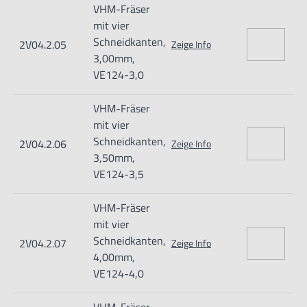
VHM-Fräser
mit vier
Schneidkanten,
2V04.2.05
Zeige Info
3,00mm,
VE124-3,0
VHM-Fräser
mit vier
Schneidkanten,
2V04.2.06
Zeige Info
3,50mm,
VE124-3,5
VHM-Fräser
mit vier
Schneidkanten,
2V04.2.07
Zeige Info
4,00mm,
VE124-4,0