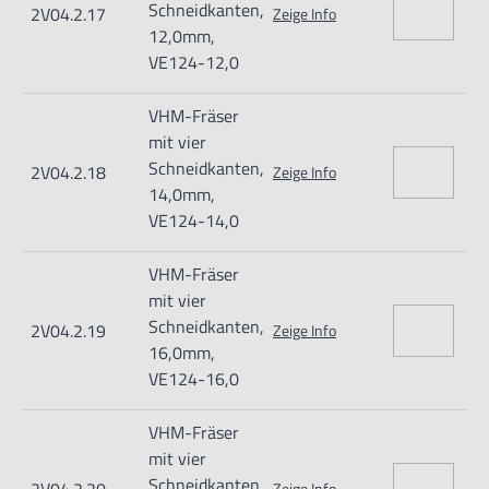
Schneidkanten,
2V04.2.17
Zeige Info
12,0mm,
VE124-12,0
VHM-Fräser
mit vier
Schneidkanten,
2V04.2.18
Zeige Info
14,0mm,
VE124-14,0
VHM-Fräser
mit vier
Schneidkanten,
2V04.2.19
Zeige Info
16,0mm,
VE124-16,0
VHM-Fräser
mit vier
Schneidkanten,
Zeige Info