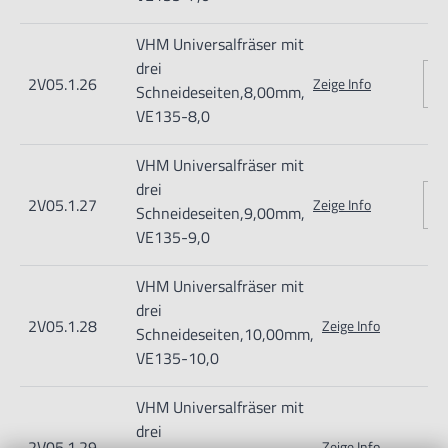
VHM Universalfräser mit
drei
2V05.1.26
Zeige Info
Schneideseiten,8,00mm,
VE135-8,0
VHM Universalfräser mit
drei
2V05.1.27
Zeige Info
Schneideseiten,9,00mm,
VE135-9,0
VHM Universalfräser mit
drei
2V05.1.28
Zeige Info
Schneideseiten,10,00mm,
VE135-10,0
VHM Universalfräser mit
drei
2V05.1.29
Zeige Info