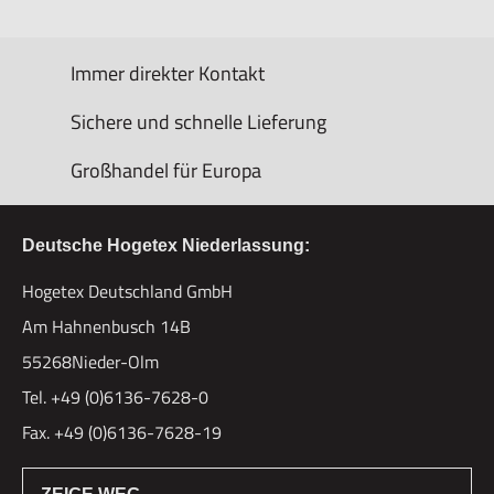
Immer direkter Kontakt
Sichere und schnelle Lieferung
Großhandel für Europa
Deutsche Hogetex Niederlassung:
Hogetex Deutschland GmbH
Am Hahnenbusch 14B
55268Nieder-Olm
Tel. +49 (0)6136-7628-0
Fax. +49 (0)6136-7628-19