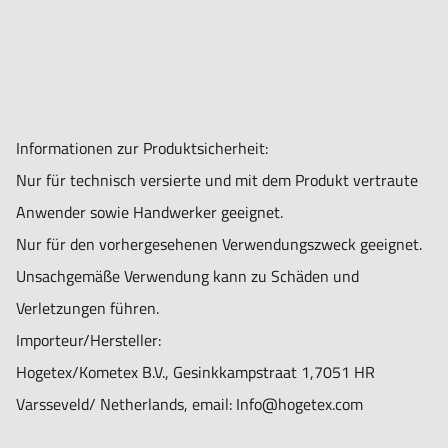
Informationen zur Produktsicherheit:
Nur für technisch versierte und mit dem Produkt vertraute
Anwender sowie Handwerker geeignet.
Nur für den vorhergesehenen Verwendungszweck geeignet.
Unsachgemäße Verwendung kann zu Schäden und
Verletzungen führen.
Importeur/Hersteller:
Hogetex/Kometex B.V., Gesinkkampstraat 1,7051 HR
Varsseveld/ Netherlands, email: Info@hogetex.com