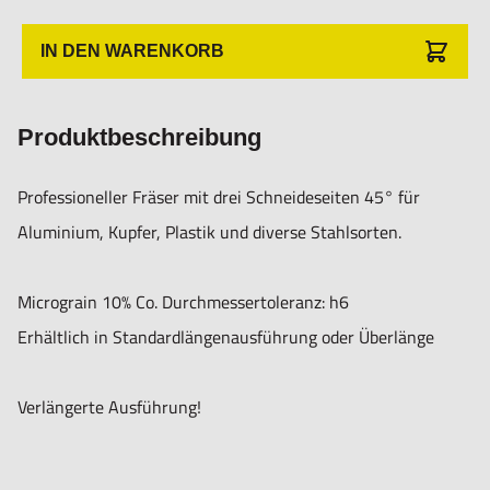
IN DEN WARENKORB
Produktbeschreibung
Professioneller Fräser mit drei Schneideseiten 45° für
Aluminium, Kupfer, Plastik und diverse Stahlsorten.
Micrograin 10% Co. Durchmessertoleranz: h6
Erhältlich in Standardlängenausführung oder Überlänge
Verlängerte Ausführung!