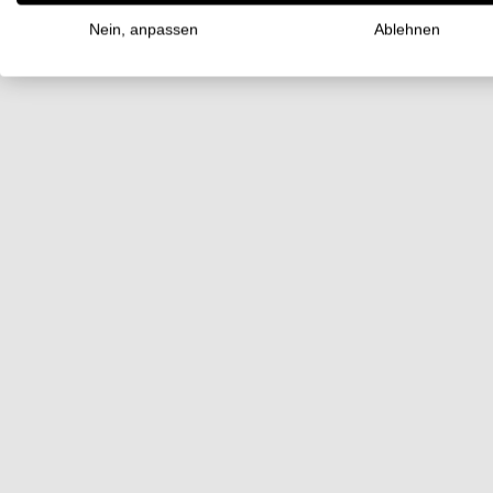
Nein, anpassen
Ablehnen