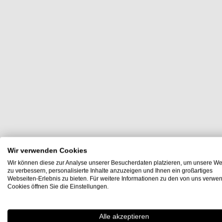
Wir verwenden Cookies
Wir können diese zur Analyse unserer Besucherdaten platzieren, um unsere We
zu verbessern, personalisierte Inhalte anzuzeigen und Ihnen ein großartiges
Webseiten-Erlebnis zu bieten. Für weitere Informationen zu den von uns verwe
Cookies öffnen Sie die Einstellungen.
Alle akzeptieren