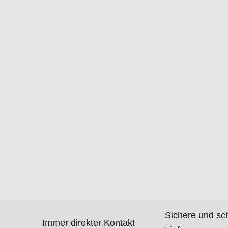
Sichere und sc
Immer direkter Kontakt