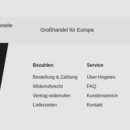
hnelle
Großhandel für Europa
Bezahlen
Service
Bestellung & Zahlung
Über Hogetex
Widerrufsrecht
FAQ
Vertrag widerrufen
Kundenservice
Lieferzeiten
Kontakt