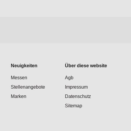
Neuigkeiten
Über diese website
Messen
Agb
Stellenangebote
Impressum
Marken
Datenschutz
Sitemap