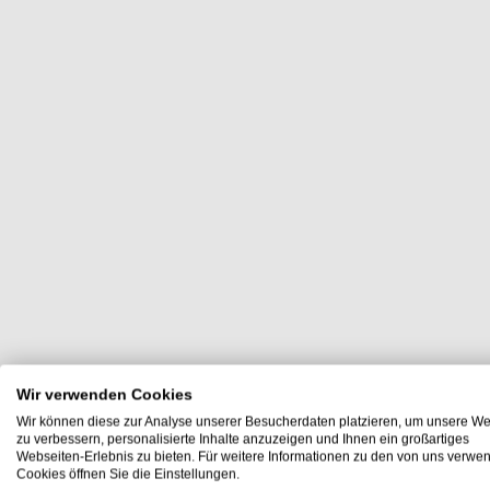
Wir verwenden Cookies
Wir können diese zur Analyse unserer Besucherdaten platzieren, um unsere We
zu verbessern, personalisierte Inhalte anzuzeigen und Ihnen ein großartiges
Webseiten-Erlebnis zu bieten. Für weitere Informationen zu den von uns verwe
Cookies öffnen Sie die Einstellungen.