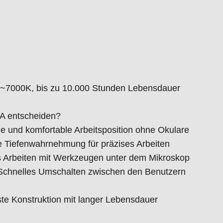
 ~7000K, bis zu 10.000 Stunden Lebensdauer
TA entscheiden?
he und komfortable Arbeitsposition ohne Okulare
e Tiefenwahrnehmung für präzises Arbeiten
es Arbeiten mit Werkzeugen unter dem Mikroskop
 Schnelles Umschalten zwischen den Benutzern
ste Konstruktion mit langer Lebensdauer