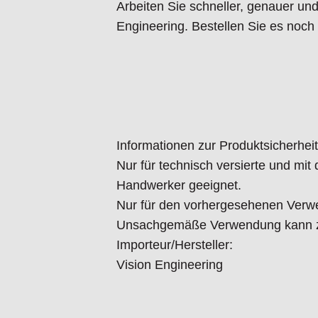
Arbeiten Sie schneller, genauer u
Engineering. Bestellen Sie es noch
Informationen zur Produktsicherheit
Nur für technisch versierte und mi
Handwerker geeignet.
Nur für den vorhergesehenen Verw
Unsachgemäße Verwendung kann zu
Importeur/Hersteller:
Vision Engineering