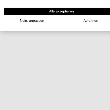
Alle akzeptieren
Nein, anpassen
Ablehnen