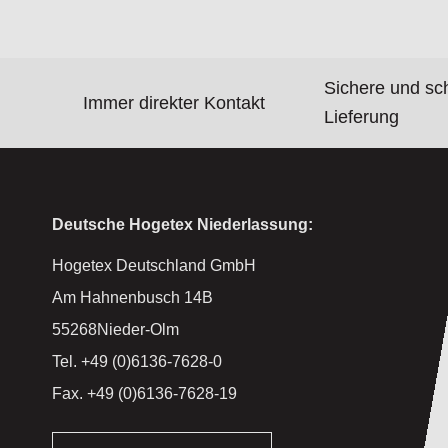
Sichere und sc
Immer direkter Kontakt
Lieferung
Deutsche Hogetex Niederlassung:
Hogetex Deutschland GmbH
Am Hahnenbusch 14B
55268Nieder-Olm
Tel. +49 (0)6136-7628-0
Fax. +49 (0)6136-7628-19