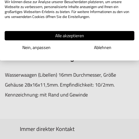
28x16
Wir können diese zur Analyse unserer Besucherdaten platzieren, um unsere
Webseite zu verbessern, personalisierte Inhalte anzuzeigen und Ihnen ein
großartiges Webseiten-Erlebnis zu bieten. Für weitere Informationen zu den von
uns verwendeten Cookies öffnen Sie die Einstellungen.
IN DEN WARENKORB
Alle akzeptieren
Nein, anpassen
Ablehnen
Produktbeschreibung
Wasserwaagen (Libellen) 16mm Durchmesser, Größe
Gehäuse 28x16x11,5mm. Empfindlichkeit: 10/2mm.
Kennzeichnung: mit Rand und Gewinde
Immer direkter Kontakt