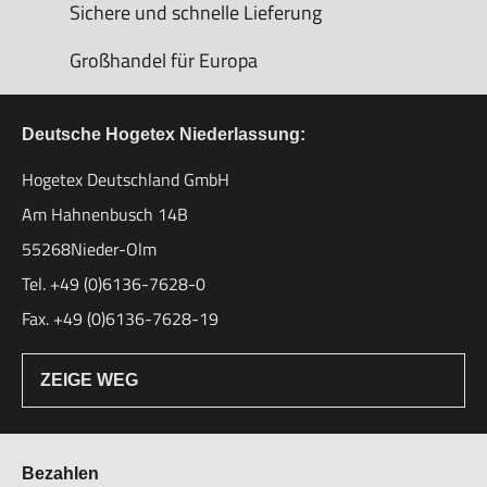
Sichere und schnelle Lieferung
Großhandel für Europa
Deutsche Hogetex Niederlassung:
Hogetex Deutschland GmbH
Am Hahnenbusch 14B
55268Nieder-Olm
Tel. +49 (0)6136-7628-0
Fax. +49 (0)6136-7628-19
ZEIGE WEG
Bezahlen